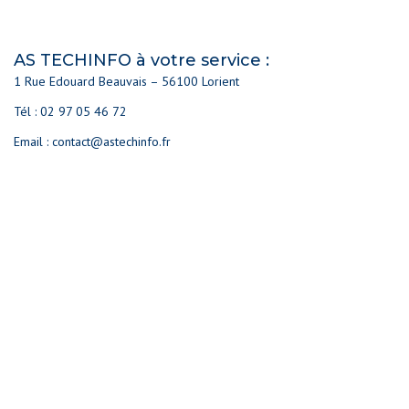
AS TECHINFO à votre service :
1 Rue Edouard Beauvais – 56100 Lorient
Tél : 02 97 05 46 72
Email :
contact@astechinfo.fr