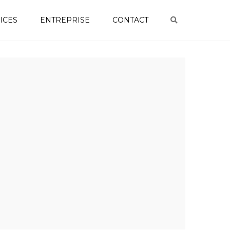
ICES
ENTREPRISE
CONTACT
Search