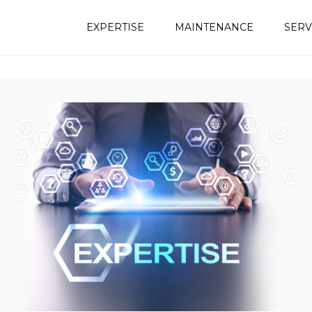
EXPERTISE
MAINTENANCE
SERV