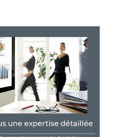
 une expertise détaillée